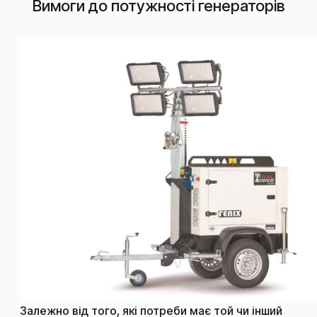
Вимоги до потужності генераторів
Залежно від того, які потреби має той чи інший