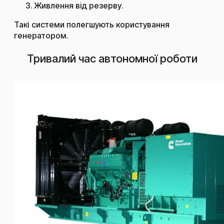
Живлення від резерву.
Такі системи полегшують користування
генератором.
Тривалий час автономної роботи