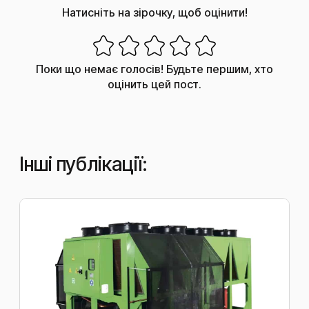
Натисніть на зірочку, щоб оцінити!
Поки що немає голосів! Будьте першим, хто
оцінить цей пост.
Інші публікації: