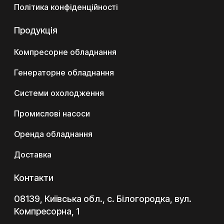
Політика конфіденційності
Продукція
Компресорне обладнання
Генераторне обладнання
Системи охолодження
Промислові насоси
Оренда обладнання
Доставка
Контакти
08139, Київська обл., с. Білогородка, вул.
Компресорна, 1