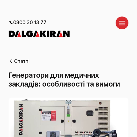
0800 30 13 77
Статті
Генератори для медичних
закладів: особливості та вимоги