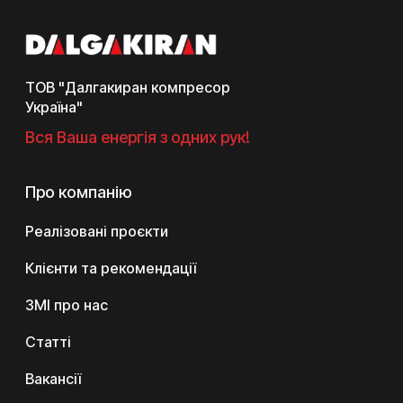
ТОВ "Далгакиран компресор
Україна"
Вся Ваша енергія з одних рук!
Про компанію
Реалізовані проєкти
Клієнти та рекомендації
ЗМІ про нас
Статті
Вакансії