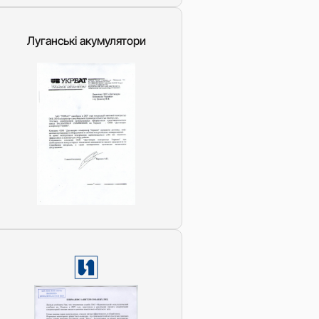
джером
Луганські акумулятори