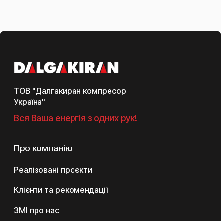
ТОВ "Далгакиран компресор
Україна"
Вся Ваша енергія з одних рук!
Про компанію
Реалізовані проєкти
Клієнти та рекомендації
ЗМІ про нас