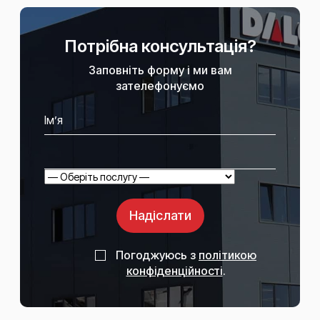
Потрібна консультація?
Заповніть форму і ми вам
зателефонуємо
Надіслати
Погоджуюсь з
політикою
конфіденційності
.