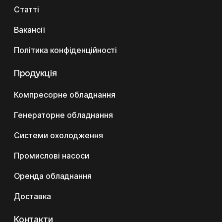
Статті
Вакансії
Політика конфіденційності
Продукція
Компресорне обладнання
Генераторне обладнання
Системи охолодження
Промислові насоси
Оренда обладнання
Доставка
Контакти