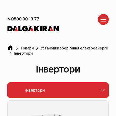
0800 30 13 77
Товари
Установки зберігання електроенергії
Інвертори
Інвертори
Інвертори