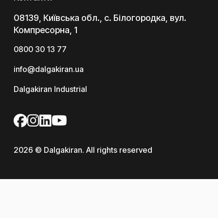
08139, Київська обл., с. Білогородка, вул.
Компресорна, 1
0800 30 13 77
info@dalgakiran.ua
Dalgakiran Industrial
2026 © Dalgakiran. All rights reserved