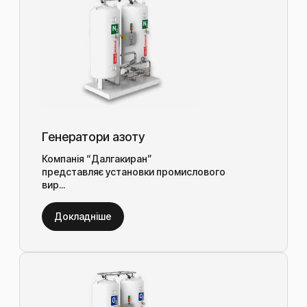
Генератори азоту
Компанія “Далгакиран”
представляє установки промислового
вир...
Докладніше