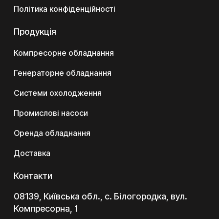
Політика конфіденційності
Продукція
Компресорне обладнання
Генераторне обладнання
Системи охолодження
Промислові насоси
Оренда обладнання
Доставка
Контакти
08139, Київська обл., с. Білогородка, вул.
Компресорна, 1