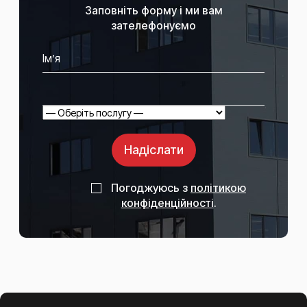
Заповніть форму і ми вам
зателефонуємо
Надіслати
Погоджуюсь з
політикою
конфіденційності
.