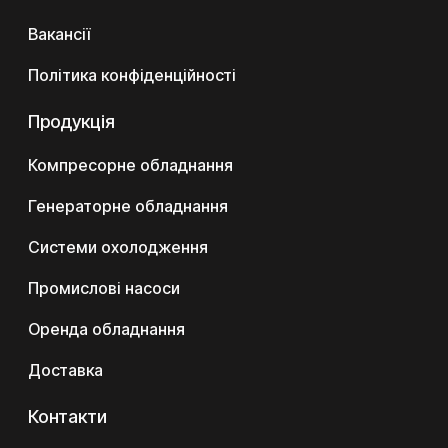
Вакансії
Політика конфіденційності
Продукція
Компресорне обладнання
Генераторне обладнання
Системи охолодження
Промислові насоси
Оренда обладнання
Доставка
Контакти