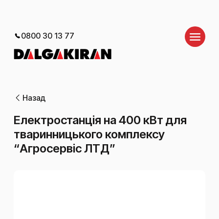
0800 30 13 77
Назад
Електростанція на 400 кВт для
тваринницького комплексу
“Агросервіс ЛТД”