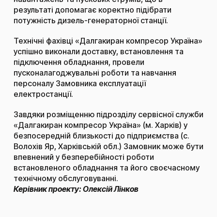
результаті допомагає коректно підібрати
потужність дизель-генераторної станції.
Технічні фахівці «Далгакиран компресор Україна»
успішно виконали доставку, встановлення та
підключення обладнання, провели
пусконалагоджувальні роботи та навчання
персоналу Замовника експлуатації
електростанції.
Завдяки розміщенню підрозділу сервісної служби
«Далгакиран компресор Україна» (м. Харків) у
безпосередній близькості до підприємства (с.
Волохів Яр, Харківській обл.) Замовник може бути
впевнений у безперебійності роботи
встановленого обладнання та його своєчасному
технічному обслуговуванні.
Керівник проекту: Олексій Лінков