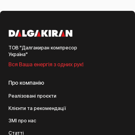
ТОВ "Далгакиран компресор
Україна"
Вся Ваша енергія з одних рук!
Про компанію
Реалізовані проєкти
Клієнти та рекомендації
ЗМІ про нас
Статті