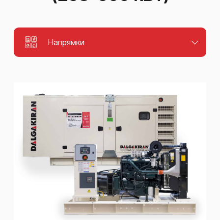
Напрямки