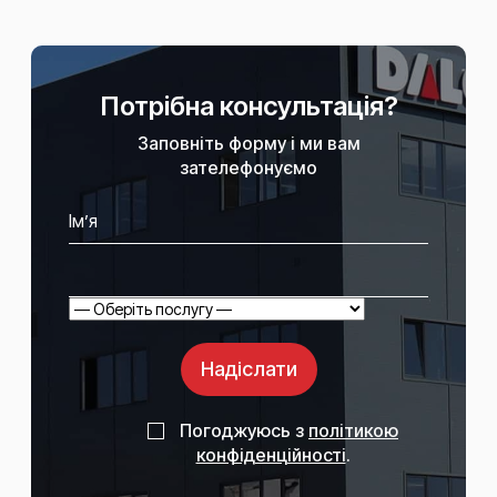
Потрібна консультація?
Заповніть форму і ми вам
зателефонуємо
Надіслати
Погоджуюсь з
політикою
конфіденційності
.