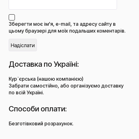
Зберегти моє ім'я, e-mail, та адресу сайту в
цьому браузері для моїх подальших коментарів.
Доставка по Україні:
Кур`єрська (нашою компанією)
Забрати самостійно, або організуємо доставку
по всій Україні.
Способи оплати:
Безготівковий розрахунок.