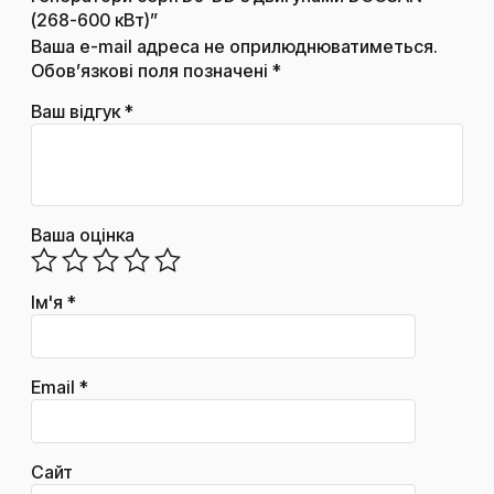
(268-600 кВт)”
Ваша e-mail адреса не оприлюднюватиметься.
Обов’язкові поля позначені
*
Ваш відгук
*
Ваша оцінка
Ім'я
*
Email
*
Сайт