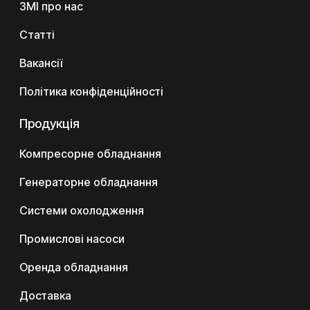
ЗМІ про нас
Статті
Вакансії
Політика конфіденційності
Продукція
Компресорне обладнання
Генераторне обладнання
Системи охолодження
Промислові насоси
Оренда обладнання
Доставка