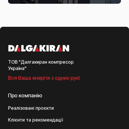
ТОВ "Далгакиран компресор
Україна"
Вся Ваша енергія з одних рук!
Про компанію
Реалізовані проєкти
Клієнти та рекомендації