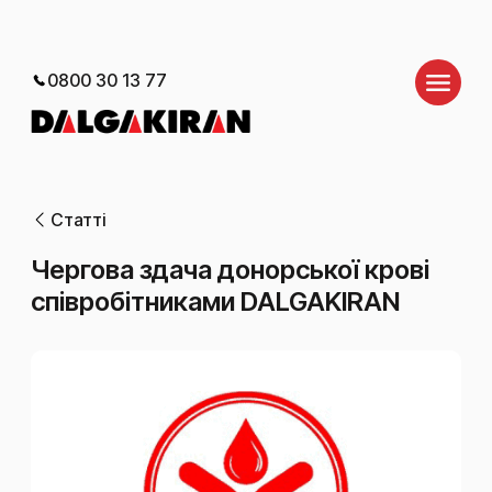
0800 30 13 77
Статті
Чергова здача донорської крові
співробітниками DALGAKIRAN