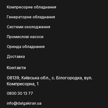
Компресорне обладнання
Генераторне обладнання
Системи охолодження
Промислові насоси
Оренда обладнання
Доставка
Контакти
08139, Київська обл., с. Білогородка, вул.
Компресорна, 1
0800 30 13 77
info@dalgakiran.ua