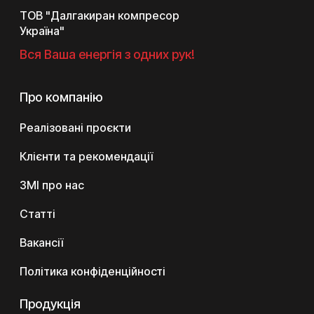
ТОВ "Далгакиран компресор
Україна"
Вся Ваша енергія з одних рук!
Про компанію
Реалізовані проєкти
Клієнти та рекомендації
ЗМІ про нас
Статті
Вакансії
Політика конфіденційності
Продукція