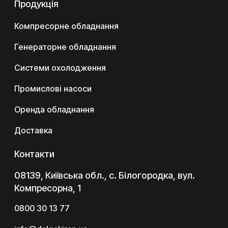
Продукція
Компресорне обладнання
Генераторне обладнання
Системи охолодження
Промислові насоси
Оренда обладнання
Доставка
Контакти
08139, Київська обл., с. Білогородка, вул.
Компресорна, 1
0800 30 13 77