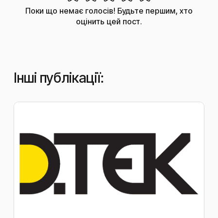
Поки що немає голосів! Будьте першим, хто
оцінить цей пост.
Інші публікації: