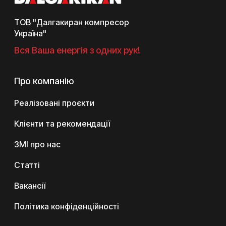
ТОВ "Далгакиран компресор
Україна"
Вся Ваша енергія з одних рук!
Про компанію
Реалізовані проєкти
Клієнти та рекомендації
ЗМІ про нас
Статті
Вакансії
Політика конфіденційності