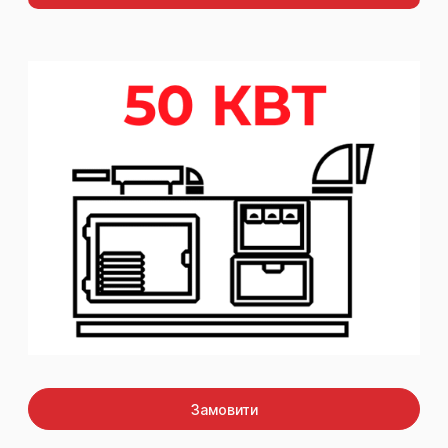
Замовити