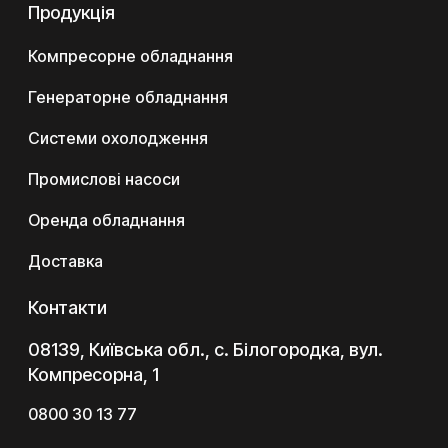
Продукція
Компресорне обладнання
Генераторне обладнання
Системи охолодження
Промислові насоси
Оренда обладнання
Доставка
Контакти
08139, Київська обл., с. Білогородка, вул.
Компресорна, 1
0800 30 13 77