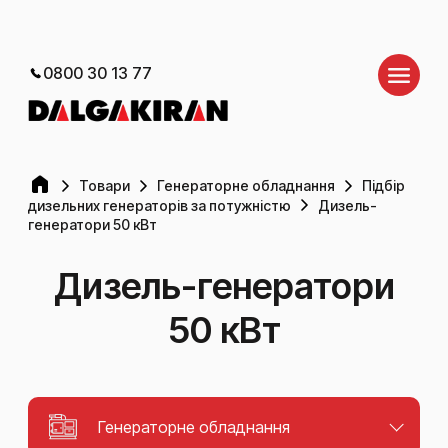
0800 30 13 77
Товари
Генераторне обладнання
Підбір
дизельних генераторів за потужністю
Дизель-
генератори 50 кВт
Дизель-генератори
50 кВт
Генераторне обладнання