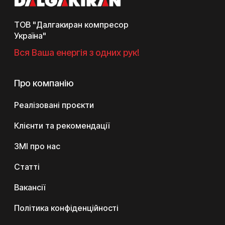
ТОВ "Далгакиран компресор
Україна"
Вся Ваша енергія з одних рук!
Про компанію
Реалізовані проєкти
Клієнти та рекомендації
ЗМІ про нас
Статті
Вакансії
Політика конфіденційності