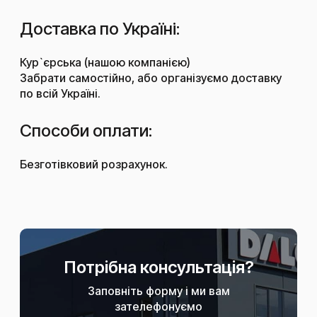
Доставка по Україні:
Кур`єрська (нашою компанією)
Забрати самостійно, або організуємо доставку
по всій Україні.
Способи оплати:
Безготівковий розрахунок.
Потрібна консультація?
Заповніть форму і ми вам
зателефонуємо