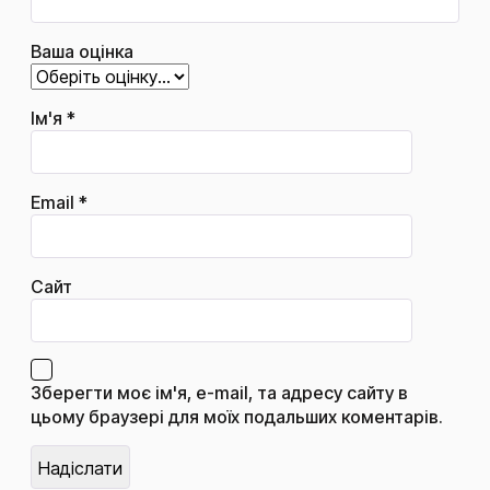
Ваша оцінка
Ім'я
*
Email
*
Сайт
Зберегти моє ім'я, e-mail, та адресу сайту в
цьому браузері для моїх подальших коментарів.