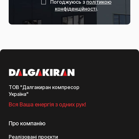
Погоджуюсь з
політикою
конфіденційності
.
ТОВ "Далгакиран компресор
Україна"
Вся Ваша енергія з одних рук!
Про компанію
Реалізовані проєкти