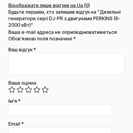
Відображати лише відгуки на Ua (0)
Будьте першим, хто залишив відгук на “Дизельні
генератори серії DJ-PR з двигунами PERKINS (8-
2000 кВт)”
Ваша e-mail адреса не оприлюднюватиметься.
Обов’язкові поля позначені
*
Ваш відгук
*
Ваша оцінка
Ім'я
*
Email
*