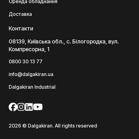
Оренда обладнання
Доставка
Контакти
08139, Київська обл., с. Білогородка, вул.
Компресорна, 1
0800 30 13 77
info@dalgakiran.ua
Dalgakiran Industrial
2026 © Dalgakiran. All rights reserved