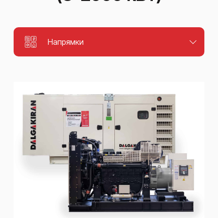
Напрямки