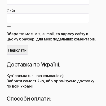
Сайт
Зберегти моє ім'я, e-mail, та адресу сайту в
цьому браузері для моїх подальших коментарів.
Доставка по Україні:
Кур`єрська (нашою компанією)
Забрати самостійно, або організуємо доставку
по всій Україні.
Способи оплати: