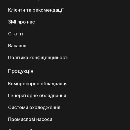
Клієнти та рекомендації
ЗМІ про нас
Статті
Вакансії
Політика конфіденційності
Продукція
Компресорне обладнання
Генераторне обладнання
Системи охолодження
Промислові насоси