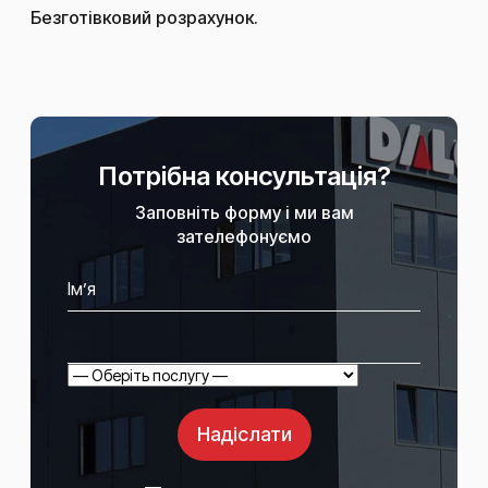
Безготівковий розрахунок.
Потрібна консультація?
Заповніть форму і ми вам
зателефонуємо
Надіслати