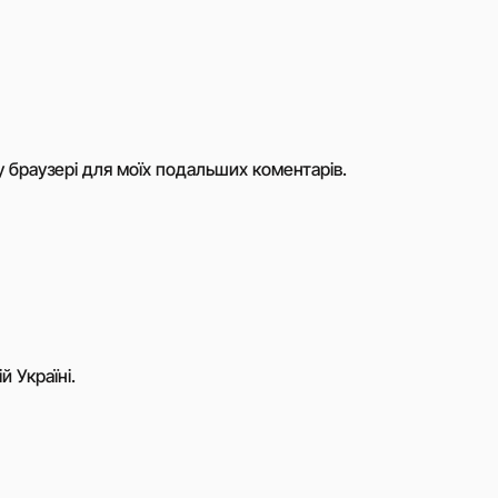
му браузері для моїх подальших коментарів.
й Україні.