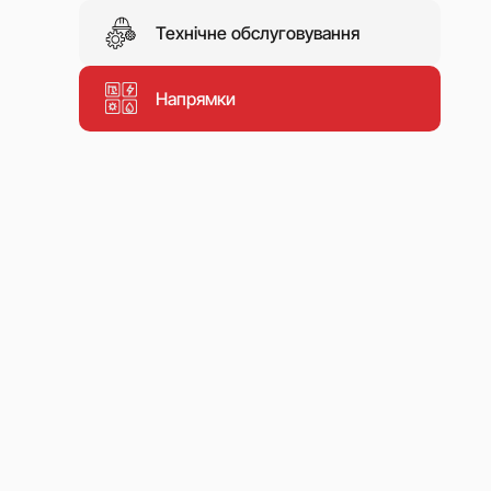
Технічне обслуговування
Напрямки