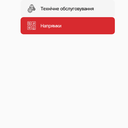
Технічне обслуговування
Напрямки