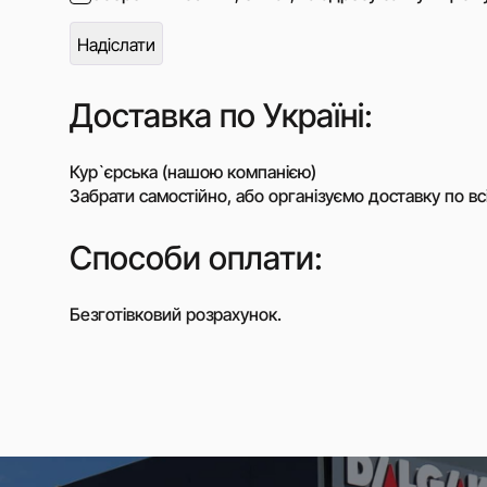
Доставка по Україні:
Кур`єрська (нашою компанією)
Забрати самостійно, або організуємо доставку по всі
Способи оплати:
Безготівковий розрахунок.