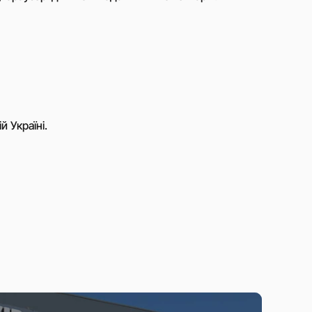
й Україні.