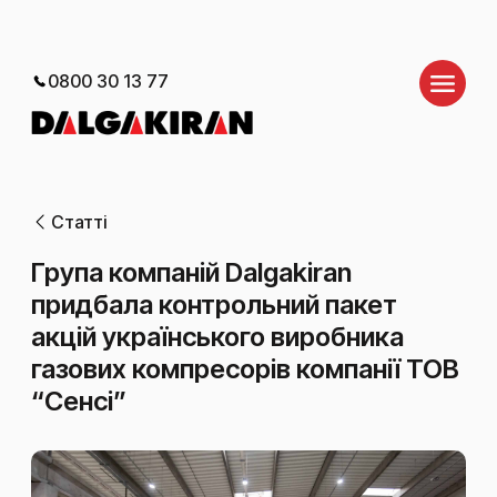
0800 30 13 77
Статті
Група компаній Dalgakiran
придбала контрольний пакет
акцій українського виробника
газових компресорів компанії ТОВ
“Сенсі”