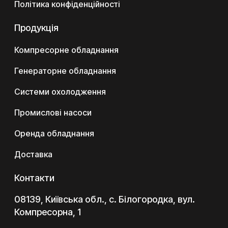
Політика конфіденційності
Продукція
Компресорне обладнання
Генераторне обладнання
Системи охолодження
Промислові насоси
Оренда обладнання
Доставка
Контакти
08139, Київська обл., с. Білогородка, вул.
Компресорна, 1