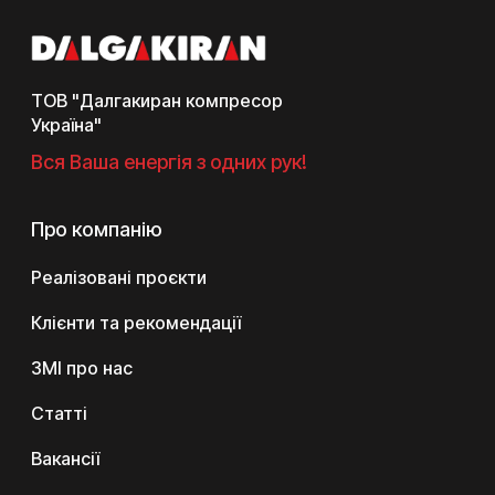
ТОВ "Далгакиран компресор
Україна"
Вся Ваша енергія з одних рук!
Про компанію
Реалізовані проєкти
Клієнти та рекомендації
ЗМІ про нас
Статті
Вакансії