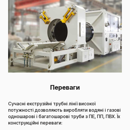
Переваги
Сучасні екструзійні трубні лінії високої
потужності дозволяють виробляти водяні і газові
одношарові і багатошарові труби з ПЕ, ПП, ПВХ. Їх
конструкційні переваги: