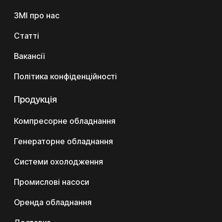
ЗМІ про нас
Статті
Вакансії
Політика конфіденційності
Продукція
Компресорне обладнання
Генераторне обладнання
Системи охолодження
Промислові насоси
Оренда обладнання