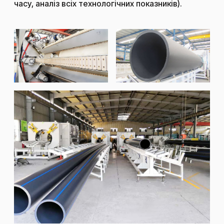
часу, аналіз всіх технологічних показників).