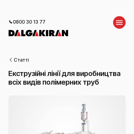
0800 30 13 77
Статті
Екструзійні лінії для виробництва
всіх видів полімерних труб