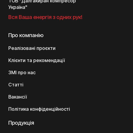
ТОВ "Далгакиран компресор
Україна"
Вся Ваша енергія з одних рук!
Про компанію
Реалізовані проєкти
Клієнти та рекомендації
ЗМІ про нас
Статті
Вакансії
Політика конфіденційності
Продукція