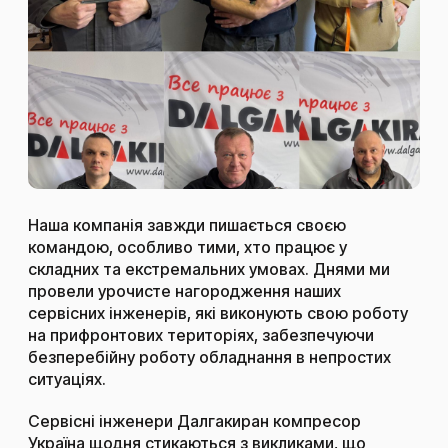
Наша компанія завжди пишається своєю
командою, особливо тими, хто працює у
складних та екстремальних умовах. Днями ми
провели урочисте нагородження наших
сервісних інженерів, які виконують свою роботу
на прифронтових територіях, забезпечуючи
безперебійну роботу обладнання в непростих
ситуаціях.
Сервісні інженери Далгакиран компресор
Україна щодня стикаються з викликами, що