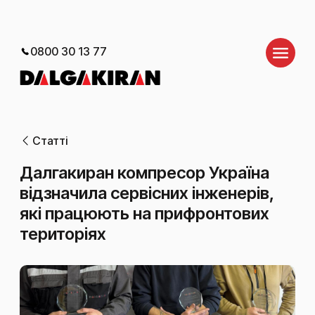
0800 30 13 77
Статті
Далгакиран компресор Україна
відзначила сервісних інженерів,
які працюють на прифронтових
територіях