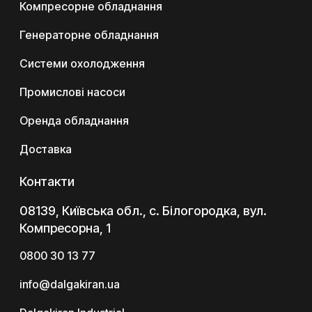
Компресорне обладнання
Генераторне обладнання
Системи охолодження
Промислові насоси
Оренда обладнання
Доставка
Контакти
08139, Київська обл., с. Білогородка, вул.
Компресорна, 1
0800 30 13 77
info@dalgakiran.ua