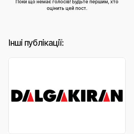
Поки що немає голосів! Будьте першим, хто
оцінить цей пост.
Інші публікації: