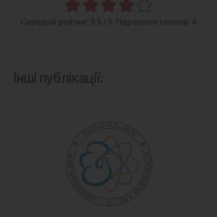
Середній рейтинг
3.5
/ 5. Підрахунок голосів:
4
Інші публікації: