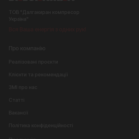
ТОВ "Далгакиран компресор
Україна"
Вся Ваша енергія з одних рук!
Про компанію
Реалізовані проєкти
Клієнти та рекомендації
ЗМІ про нас
Статті
Вакансії
Політика конфіденційності