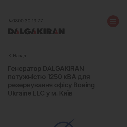
0800 30 13 77
Назад
Генератор DALGAKIRAN
потужністю 1250 кВА для
резервування офісу Boeing
Ukraine LLC у м. Київ