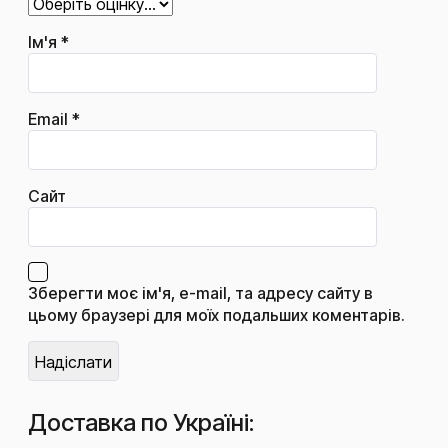
Ім'я
*
Email
*
Сайт
Зберегти моє ім'я, e-mail, та адресу сайту в
цьому браузері для моїх подальших коментарів.
Доставка по Україні: