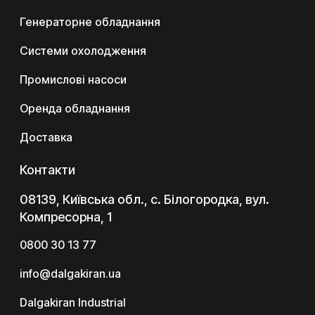
Генераторне обладнання
Системи охолодження
Промислові насоси
Оренда обладнання
Доставка
Контакти
08139, Київська обл., с. Білогородка, вул.
Компресорна, 1
0800 30 13 77
info@dalgakiran.ua
Dalgakiran Industrial