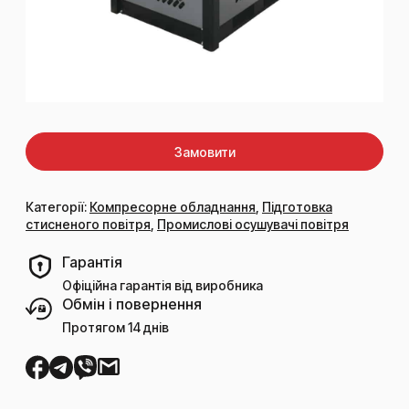
Замовити
Категорії:
Компресорне обладнання
,
Підготовка
стисненого повітря
,
Промислові осушувачі повітря
Гарантія
Офіційна гарантія від виробника
Обмін і повернення
Протягом 14 днів