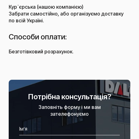
Кур`єрська (нашою компанією)
Забрати самостійно, або організуємо доставку
по всій Україні.
Способи оплати:
Безготівковий розрахунок.
Потрібна консультація?
Заповніть форму і ми вам
зателефонуємо