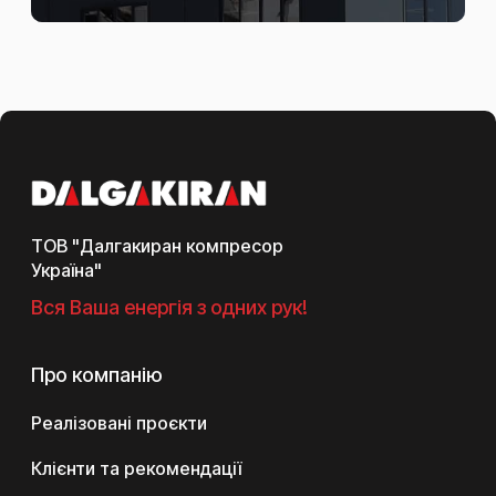
ТОВ "Далгакиран компресор
Україна"
Вся Ваша енергія з одних рук!
Про компанію
Реалізовані проєкти
Клієнти та рекомендації