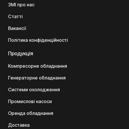
ЗМІ про нас
Статті
Вакансії
Політика конфіденційності
Продукція
Компресорне обладнання
Генераторне обладнання
Системи охолодження
Промислові насоси
Оренда обладнання
Доставка