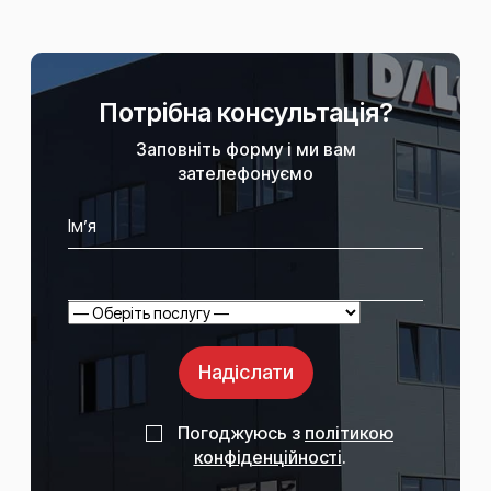
Потрібна консультація?
Заповніть форму і ми вам
зателефонуємо
Надіслати
Погоджуюсь з
політикою
конфіденційності
.