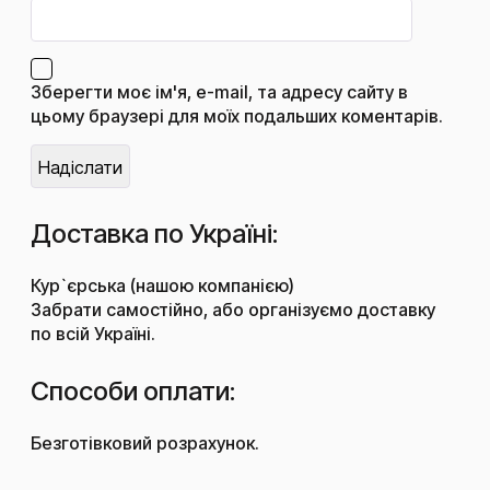
Зберегти моє ім'я, e-mail, та адресу сайту в
цьому браузері для моїх подальших коментарів.
Доставка по Україні:
Кур`єрська (нашою компанією)
Забрати самостійно, або організуємо доставку
по всій Україні.
Способи оплати:
Безготівковий розрахунок.