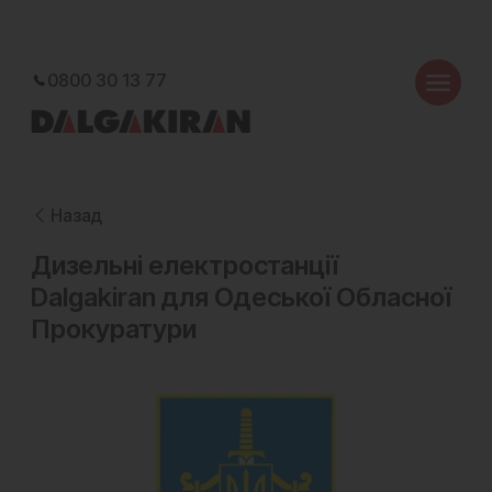
0800 30 13 77
Назад
Дизельні електростанції
Dalgakiran для Одеської Обласної
Прокуратури