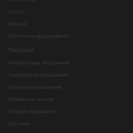
Статті
Вакансії
Політика конфіденційності
Продукція
Компресорне обладнання
Генераторне обладнання
Системи охолодження
Промислові насоси
Оренда обладнання
Доставка