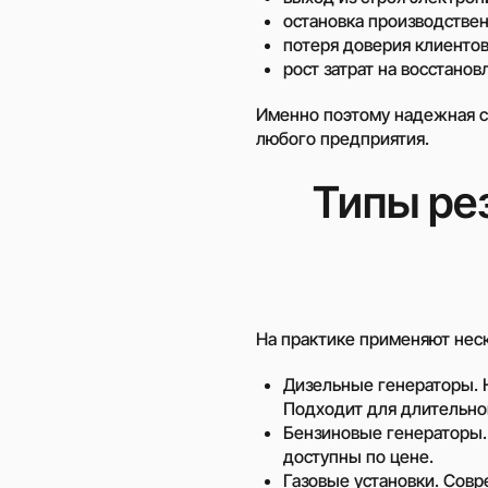
остановка производствен
потеря доверия клиентов
рост затрат на восстанов
Именно поэтому надежная с
любого предприятия.
Типы ре
На практике применяют неск
Дизельные
генераторы
.
Подходит для длительной
Бензиновые генераторы.
доступны по цене.
Газовые установки. Сов