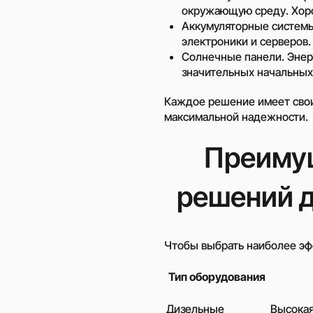
окружающую среду. Хорош
Аккумуляторные системы
электроники и серверов
Солнечные панели. Энер
значительных начальных
Каждое решение имеет свои
максимальной надежности.
Преимущ
решений д
Чтобы выбрать наиболее эф
Тип оборудования
Дизельные
Высокая