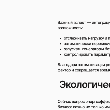
Важный аспект — интеграци
возможность:
отслеживать нагрузку и 
автоматически переключа
запускать генераторы бе
контролировать парамет
Благодаря автоматизации р
фактор и сокращается время
Экологиче
Сейчас вопрос энергоэффек
бизнеса важно не только им