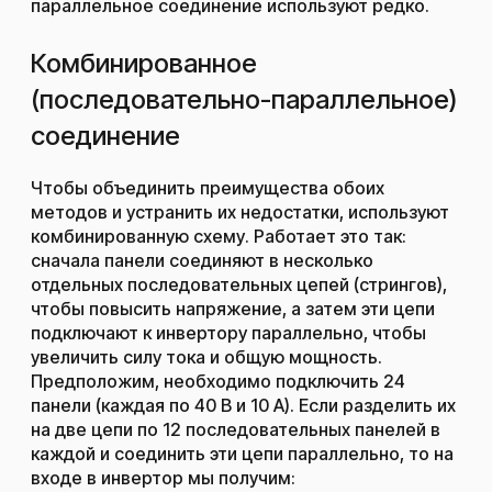
параллельное соединение используют редко.
Комбинированное
(последовательно-параллельное)
соединение
Чтобы объединить преимущества обоих
методов и устранить их недостатки, используют
комбинированную схему. Работает это так:
сначала панели соединяют в несколько
отдельных последовательных цепей (стрингов),
чтобы повысить напряжение, а затем эти цепи
подключают к инвертору параллельно, чтобы
увеличить силу тока и общую мощность.
Предположим, необходимо подключить 24
панели (каждая по 40 В и 10 А). Если разделить их
на две цепи по 12 последовательных панелей в
каждой и соединить эти цепи параллельно, то на
входе в инвертор мы получим: