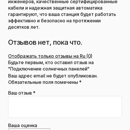
инженеров, качественные сертифицированные
кабели и надежная защитная автоматика
гарантируют, что ваша станция будет работать
эффективно и безопасно на протяжении
десятков лет.
Отзывов нет, пока что.
Отображать только отзывы на Ru (0)
Будьте первым, кто оставил отзыв на
"Подключение солнечных панелей"
Ваш адрес email не будет опубликован.
Обязательные поля помечены
*
Ваш отзыв
*
Ваша оценка