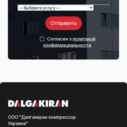
Отправить
Согласен з
политикой
конфиденциальности
.
ООО "Далгакиран компрессор
Украина"