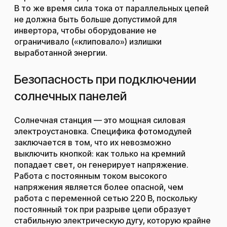
В то же время сила тока от параллельных цепей
не должна быть больше допустимой для
инвертора, чтобы оборудование не
ограничивало («клиповало») излишки
выработанной энергии.
Безопасность при подключении
солнечных панелей
Солнечная станция — это мощная силовая
электроустановка. Специфика фотомодулей
заключается в том, что их невозможно
выключить кнопкой: как только на кремний
попадает свет, он генерирует напряжение.
Работа с постоянным током высокого
напряжения является более опасной, чем
работа с переменной сетью 220 В, поскольку
постоянный ток при разрыве цепи образует
стабильную электрическую дугу, которую крайне