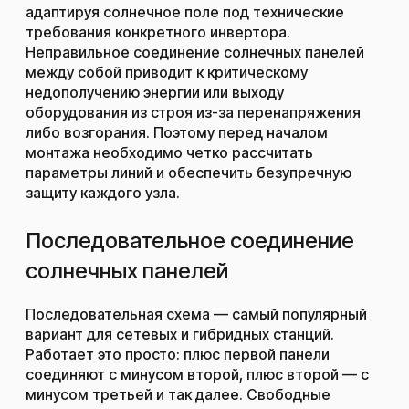
адаптируя солнечное поле под технические
требования конкретного инвертора.
Неправильное соединение солнечных панелей
между собой приводит к критическому
недополучению энергии или выходу
оборудования из строя из-за перенапряжения
либо возгорания. Поэтому перед началом
монтажа необходимо четко рассчитать
параметры линий и обеспечить безупречную
защиту каждого узла.
Последовательное соединение
солнечных панелей
Последовательная схема — самый популярный
вариант для сетевых и гибридных станций.
Работает это просто: плюс первой панели
соединяют с минусом второй, плюс второй — с
минусом третьей и так далее. Свободные