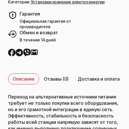
Категории:
Установки хранения электроэнергии
Гарантия
Официальная гарантия от
производителя
Обмен и возврат
В течение 14 дней
Описание
Отзывы (0)
Доставка и оплата
Переход на альтернативные источники питания
требует не только покупки всего оборудования,
но и его грамотной интеграции в единую сеть.
Эффективность, стабильность и безопасность
работы всей станции напрямую зависят от того,
как именно выполнено подключение солнечных