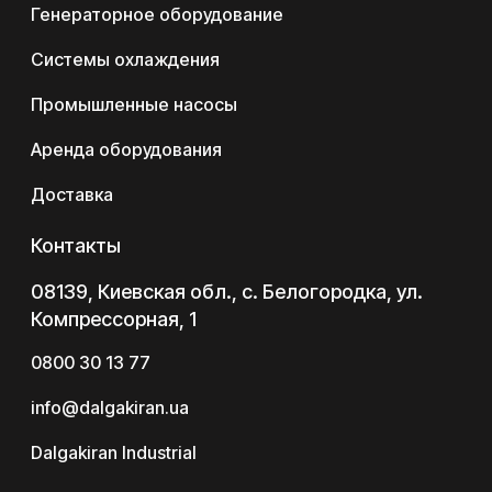
Генераторное оборудование
Системы охлаждения
Промышленные насосы
Аренда оборудования
Доставка
Контакты
08139, Киевская обл., с. Белогородка, ул.
Компрессорная, 1
0800 30 13 77
info@dalgakiran.ua
Dalgakiran Industrial