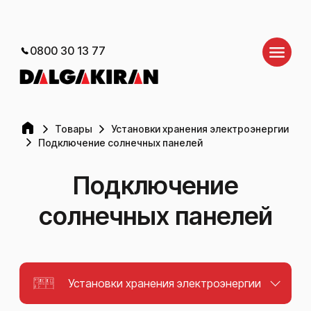
0800 30 13 77
Товары
Установки хранения электроэнергии
Подключение солнечных панелей
Подключение
солнечных панелей
Установки хранения электроэнергии