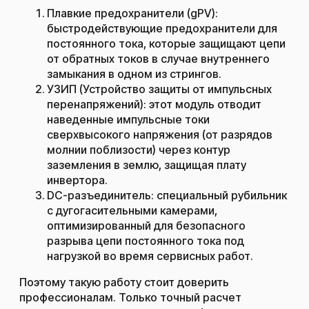
Плавкие предохранители (gPV):
быстродействующие предохранители для
постоянного тока, которые защищают цепи
от обратных токов в случае внутреннего
замыкания в одном из стрингов.
УЗИП (Устройство защиты от импульсных
перенапряжений): этот модуль отводит
наведенные импульсные токи
сверхвысокого напряжения (от разрядов
молнии поблизости) через контур
заземления в землю, защищая плату
инвертора.
DC-разъединитель: специальный рубильник
с дугогасительными камерами,
оптимизированный для безопасного
разрыва цепи постоянного тока под
нагрузкой во время сервисных работ.
Поэтому такую работу стоит доверить
профессионалам. Только точный расчет