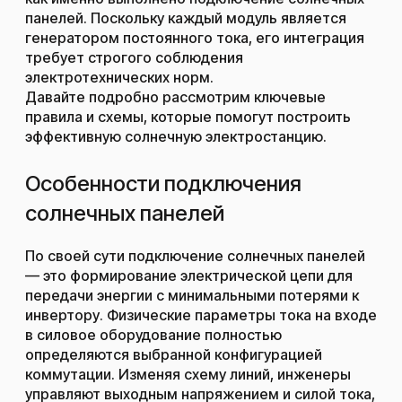
панелей. Поскольку каждый модуль является
генератором постоянного тока, его интеграция
требует строгого соблюдения
электротехнических норм.
Давайте подробно рассмотрим ключевые
правила и схемы, которые помогут построить
эффективную солнечную электростанцию.
Особенности подключения
солнечных панелей
По своей сути подключение солнечных панелей
— это формирование электрической цепи для
передачи энергии с минимальными потерями к
инвертору. Физические параметры тока на входе
в силовое оборудование полностью
определяются выбранной конфигурацией
коммутации. Изменяя схему линий, инженеры
управляют выходным напряжением и силой тока,