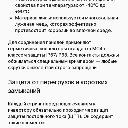
свойства при температурах от -40°C до
+90°C.
Материал жилы: используется многожильная
луженая медь, которая эффективно
противостоит коррозии во влажной среде.
Для соединения панелей применяют
герметичные коннекторы стандарта MC4 с
классом защиты IP67/IP68. Все контакты должны
обжиматься специальным кримпером — любые
скрутки с изолентой строго запрещены.
Защита от перегрузок и коротких
замыканий
Каждый стринг перед подключением к
инвертору обязательно проходит через щит
защиты постоянного тока (ЩПТ). Он содержит
такие элементы: