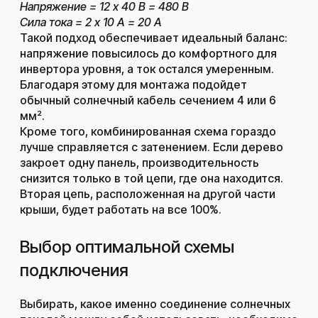
Напряжение = 12 х 40 В = 480 В
Сила тока = 2 х 10 А = 20 А
Такой подход обеспечивает идеальный баланс:
напряжение повысилось до комфортного для
инвертора уровня, а ток остался умеренным.
Благодаря этому для монтажа подойдет
обычный солнечный кабель сечением 4 или 6
мм².
Кроме того, комбинированная схема гораздо
лучше справляется с затенением. Если дерево
закроет одну панель, производительность
снизится только в той цепи, где она находится.
Вторая цепь, расположенная на другой части
крыши, будет работать на все 100%.
Выбор оптимальной схемы
подключения
Выбирать, какое именно соединение солнечных