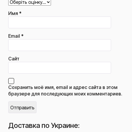
Имя
*
Email
*
Сайт
Сохранить моё имя, email и адрес сайта в этом
браузере для последующих моих комментариев.
Доставка по Украине: