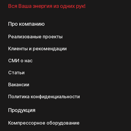
Вся Ваша энергия из одних рук!
Про компанию
Реализованые проекты
Клиенты и рекомендации
СМИ о нас
Статьи
Вакансии
Политика конфиденциальности
Продукция
Компрессорное оборудование