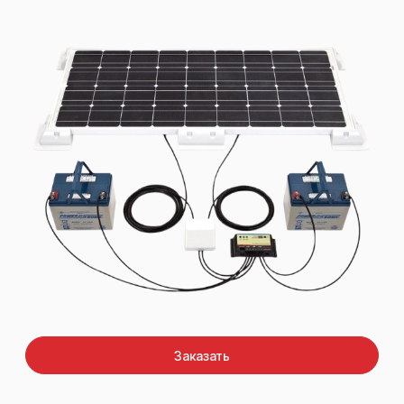
Заказать