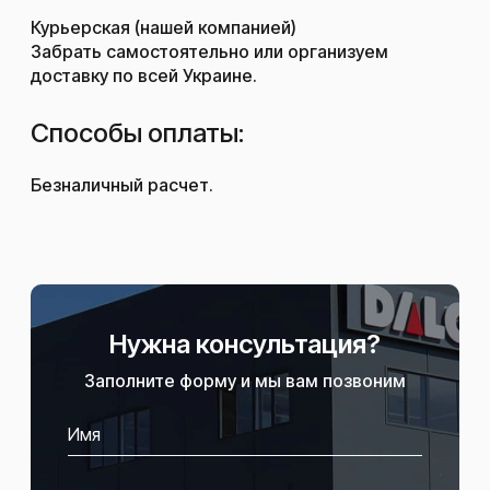
Курьерская (нашей компанией)
Забрать самостоятельно или организуем
доставку по всей Украине.
Способы оплаты:
Безналичный расчет.
Нужна консультация?
Заполните форму и мы вам позвоним