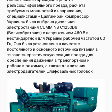
рельсошлифовального поезда, расчета
требуемых мощностей и напряжения,
специалистами «Далгакиран компрессор
Украина» была выбрана
дизельная
электростанция CUMMINS
C1250D6
(Великобритания) с напряжением 460 В и
нестандартной для Украины рабочей частотой 60
Гц. Она была установлена в качестве
постоянного и основного источника питания в
тягово-энергетическую секцию поезда для
обеспечения движения в транспортном и
рабочем режимах, а также для питания
электродвигателей шлифовальных головок.