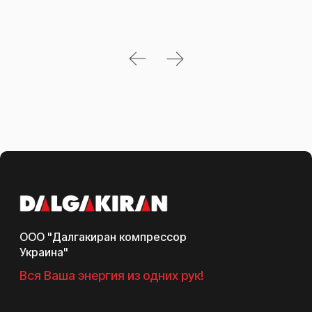
ООО "Далгакиран компрессор
Украина"
Вся Ваша энергия из одних рук!