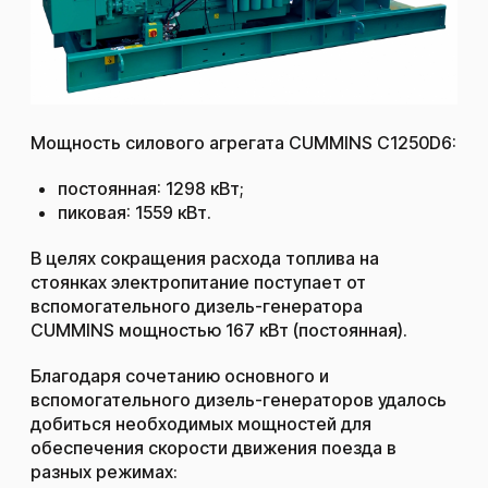
Мощность силового агрегата CUMMINS C1250D6:
постоянная: 1298 кВт;
пиковая: 1559 кВт.
В целях сокращения расхода топлива на
стоянках электропитание поступает от
вспомогательного дизель-генератора
CUMMINS мощностью 167 кВт (постоянная).
Благодаря сочетанию основного и
вспомогательного дизель-генераторов удалось
добиться необходимых мощностей для
обеспечения скорости движения поезда в
разных режимах: