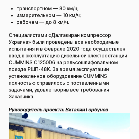
транспортном — 80 км/ч;
измерительном — 10 км/ч;
рабочем — до 8 км/ч.
Специалистами «Далгакиран компрессор
Украина» были проведены все необходимые
испытания и в феврале 2020 года осуществлен
ввод в эксплуатацию дизельной электростанции
CUMMINS C1250D6 на рельсошлифовальном
поезде РШП-48К. За время эксплуатации
установленное оборудование CUMMINS
полностью справилось с поставленными
задачами, удовлетворив все требования
Заказчика.
Руководитель проекта: Виталий Горбунов