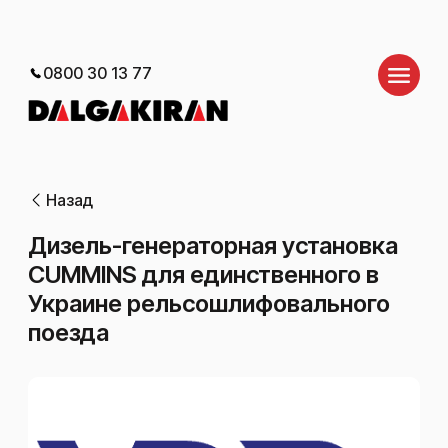
0800 30 13 77
Назад
Дизель-генераторная установка
CUMMINS для единственного в
Украине рельсошлифовального
поезда