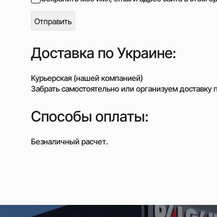
Доставка по Украине:
Курьерская (нашей компанией)
Забрать самостоятельно или организуем доставку п
Способы оплаты:
Безналичный расчет.