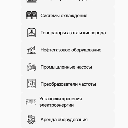
СМИ о на
Системы охлаждения
Контакты
Генераторы азота и кислорода
Нефтегазовое оборудование
Промышленные насосы
Преобразователи частоты
Установки хранения
электроэнергии
Аренда оборудования