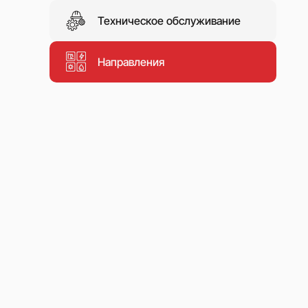
Техническое обслуживание
Направления