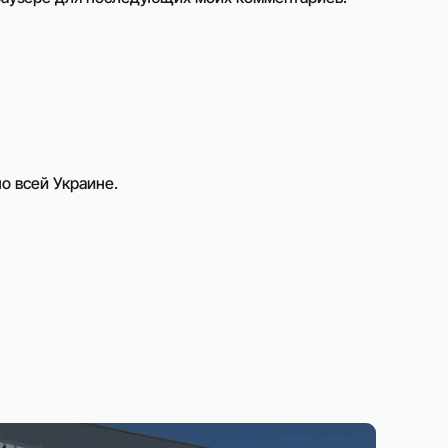
о всей Украине.