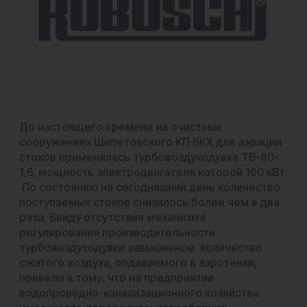
До настоящего времени на очистных
сооружениях Шепетовского КП ВКХ для аэрации
стоков применялась турбовоздуходувка ТВ-80-
1,6, мощность электродвигателя которой 160 кВт.
По состоянию на сегодняшний день количество
поступаемых стоков снизилось более чем в два
раза. Ввиду отсутствия механизма
регулирования производительности
турбовоздуходувки завышенное количество
сжатого воздуха, подаваемого в аэротенки,
привело к тому, что на предприятии
водопроводно-канализационного хозяйства