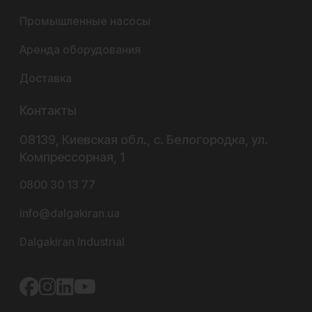
Промышленные насосы
Аренда оборудования
Доставка
Контакты
08139, Киевская обл., с. Белогородка, ул.
Компрессорная, 1
0800 30 13 77
info@dalgakiran.ua
Dalgakiran Industrial