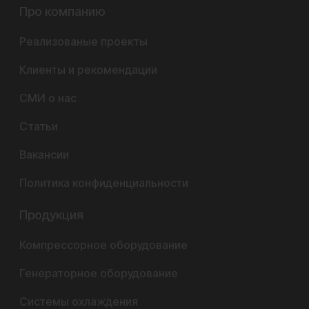
Про компанию
Реализованые проекты
Клиенты и рекомендации
СМИ о нас
Статьи
Вакансии
Политика конфиденциальности
Продукция
Компрессорное оборудование
Генераторное оборудование
Системы охлаждения