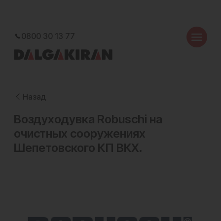
0800 30 13 77
Назад
Воздуходувка Robuschi на
очистных сооружениях
Шепетовского КП ВКХ.